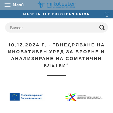
Menú
MADE IN THE EUROPEAN UNION
10.12.2024 Г. - "ВНЕДРЯВАНЕ НА
ИНОВАТИВЕН УРЕД ЗА БРОЕНЕ И
АНАЛИЗИРАНЕ НА СОМАТИЧНИ
КЛЕТКИ"