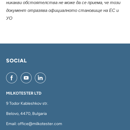
никакви обстоятелства не може да се приема, че този
документ отразява официалното становище на ЕС и
УО
SOCIAL
MILKOTESTER LTD
9 Todor Kableshkov str.
Belovo, 4470, Bulgaria
Email: office@milkotester.com