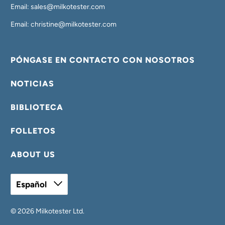
Email: sales@milkotester.com
Email: christine@milkotester.com
PÓNGASE EN CONTACTO CON NOSOTROS
NOTICIAS
BIBLIOTECA
FOLLETOS
ABOUT US
Español
© 2026
Milkotester Ltd
.