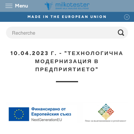
Menu
MADE IN THE EUROPEAN UNION
10.04.2023 Г. - "ТЕХНОЛОГИЧНА
МОДЕРНИЗАЦИЯ В
ПРЕДПРИЯТИЕТО"