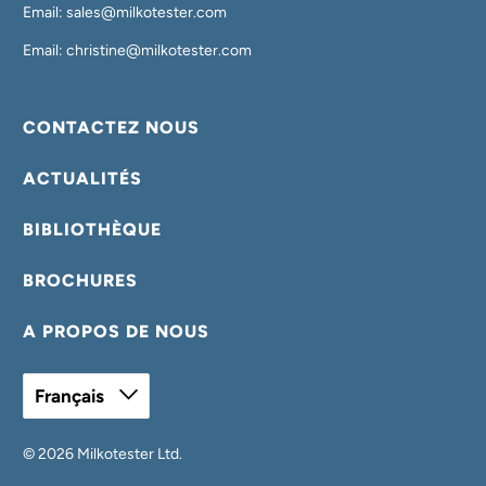
Email: sales@milkotester.com
Email: christine@milkotester.com
CONTACTEZ NOUS
ACTUALITÉS
BIBLIOTHÈQUE
BROCHURES
A PROPOS DE NOUS
Français
© 2026
Milkotester Ltd
.