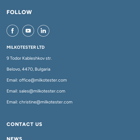
FOLLOW
MILKOTESTER LTD
9 Todor Kableshkov str.
Belovo, 4470, Bulgaria
Email: office@milkotester.com
Email: sales@milkotester.com
Email: christine@milkotester.com
CONTACT US
NEWS