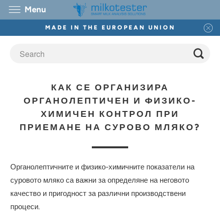
Menu
MADE IN THE EUROPEAN UNION
КАК СЕ ОРГАНИЗИРА
ОРГАНОЛЕПТИЧЕН И ФИЗИКО-
ХИМИЧЕН КОНТРОЛ ПРИ
ПРИЕМАНЕ НА СУРОВО МЛЯКО?
Органолептичните и физико-химичните показатели на
суровото мляко са важни за определяне на неговото
качество и пригодност за различни производствени
процеси.