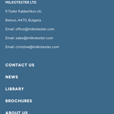
MILKOTESTER LTD
9 Todor Kableshkov str.
Belovo, 4470, Bulgaria
Email: office@milkotester.com
Email: sales@milkotester.com
Email: christine@milkotester.com
CONTACT US
NEWS
LIBRARY
BROCHURES
ABOUT US